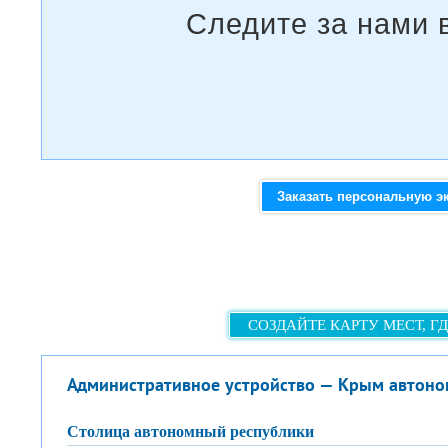
Заказать персональную э
СОЗДАЙТЕ КАРТУ МЕСТ, Г
Административное устройство — Крым автоно
столица автономный республики