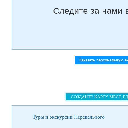
Заказать персональную э
СОЗДАЙТЕ КАРТУ МЕСТ, Г
Туры и экскурсии Перевального