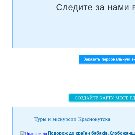
Заказать персональную э
СОЗДАЙТЕ КАРТУ МЕСТ, Г
Туры и экскурсии Краснокутска
Подорож до країни бабаків, Слобожан