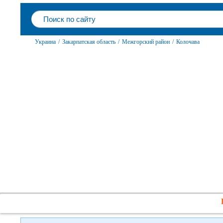
Украина
/
Закарпатская область
/
Межгорский район
/
Колочава