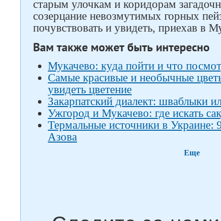
старым улочкам и коридорам загадочн
созерцание невозмутимых горных пейз
почувствовать и увидеть, приехав в М
Вам также может быть интересно
Мукачево: куда пойти и что посмо
Самые красивые и необычные цветы 
увидеть цветение
Закарпатский диалект: шваблыки и
Ужгород и Мукачево: где искать са
Термальные источники в Украине: 
Азова
Еще