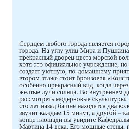
Сердцем любого города является горо
города. На углу улиц Мира и Пушкина
прекрасный дворец цвета морской вол
хотя это официальное учреждение, но 
создает уютную, по-домашнему прия
втором этаже стоит бронзовая «Конст
особенно прекрасный вид, когда через
желтые лучи солнца. Во внутреннем 
рассмотреть модерновые скульптуры.
сто лет назад башне находятся два ко
звучит каждые 15 минут, а другой – к
конце площади вы увидите Кафедраль
Мартина 14 века. Его мощные стены, г