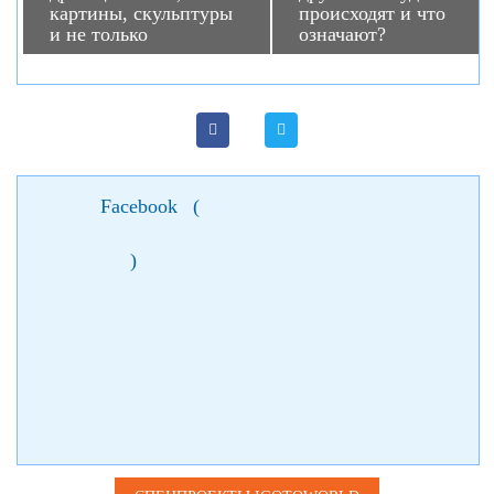
картины, скульптуры
происходят и что
и не только
означают?
Facebook
(
)