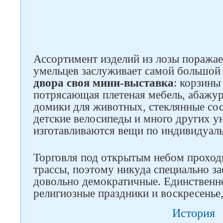
Ассортимент изделий из лозы поражае
умельцев заслуживает самой большой
двора своя мини-выставка
: корзин
потрясающая плетеная мебель, абажур
домики для животных, стеклянные сос
детские велосипеды и много других у
изготавливаются вещи по индивидуаль
Торговля под открытым небом проходи
трассы, поэтому никуда специально за
довольно демократичные. Единственн
религиозные праздники и воскресенье,
История