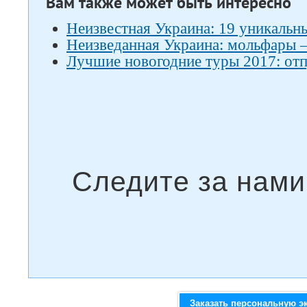
Вам также может быть интересно
Неизвестная Украина: 19 уникальн
Неизведанная Украина: мольфары –
Лучшие новогодние туры 2017: отп
Заказать персональную э