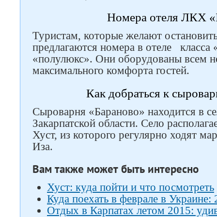
Номера отеля ЛКХ «
Туристам, которые желают остановитьс
предлагаются номера в отеле класса 
«полулюкс». Они оборудованы всем 
максимального комфорта гостей.
Как добраться к сыровар
Сыроварня «Бараново» находится в се
Закарпатской области. Село располагае
Хуст, из которого регулярно ходят м
Иза.
Вам также может быть интересно
Хуст: куда пойти и что посмотреть
Куда поехать в феврале в Украине: 
Отдых в Карпатах летом 2015: удив