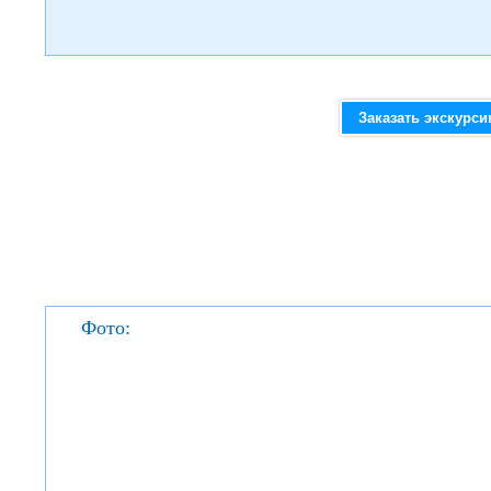
Заказать экскурс
Фото: