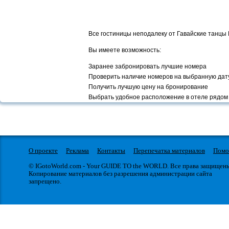
Все гостиницы неподалеку от Гавайские танцы K
Вы имеете возможность:
Заранее забронировать лучшие номера
Проверить наличие номеров на выбранную дат
Получить лучшую цену на бронирование
Выбрать удобное расположение в отеле рядом
О проекте
Реклама
Контакты
Перепечатка материалов
Пом
© IGotoWorld.com - Your GUIDE TO the WORLD. Все права защищен
Копирование материалов без разрешения администрации сайта
запрещено.