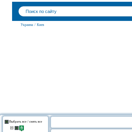
Украина
/
Киев
Выбрать все / снять все