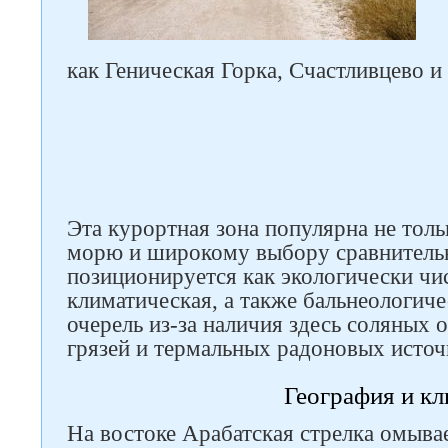
как Геническая Горка, Счастливцево и
Эта курортная зона популярна не толь
морю и широкому выбору сравнительн
позиционируется как экологически чи
климатическая, а также бальнеологиче
очерель из-за наличия здесь соляных 
грязей и термальных радоновых источ
География и кл
На востоке Арабатская стрелка омыва