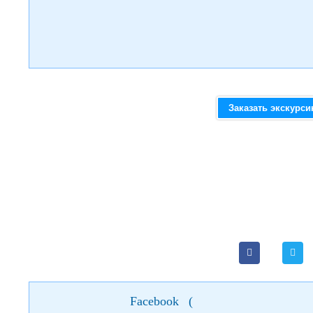
Заказать экскурс
Facebook
(