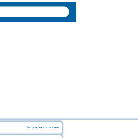
Посмотреть описание