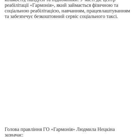
реабілітації «Гармонія», який займається фізичною та
соціальною реабілітацією, навчанням, працевлаштуванням
та забезпечує безкоштовний сервіс соціального таксі.
Голова правління ГО «Гармонія» Людмила Нецкіна
зазначає: