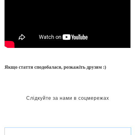
Якщо стаття сподобалася, розкажіть друзям :)
Слідкуйте за нами в соцмережах