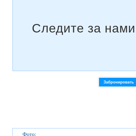
Забронировать
Фото: