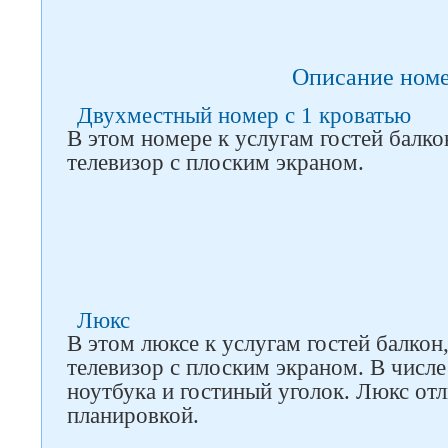
Описание ном
Двухместный номер с 1 кроватью
В этом номере к услугам гостей балко
Следите за нами в соцсетях
телевизор с плоским экраном.
Люкс
В этом люксе к услугам гостей балкон
телевизор с плоским экраном. В числе
ноутбука и гостиный уголок. Люкс от
планировкой.