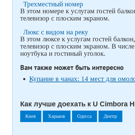
Трехместный номер
В этом номере к услугам гостей балко
телевизор с плоским экраном.
Люкс с видом на реку
В этом люксе к услугам гостей балкон
телевизор с плоским экраном. В числе
ноутбука и гостиный уголок.
Вам также может быть интересно
Купание в чанах: 14 мест для омол
Как лучше доехать к U Сimbora Ho
Киев
Харьков
Одесса
Днепр