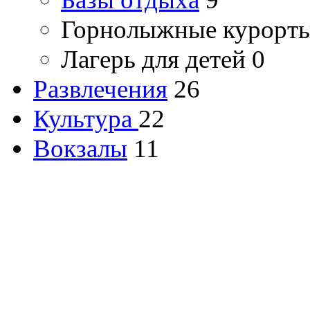
Горнолыжные курорт
Лагерь для детей
0
Развлечения
26
Культура
22
Вокзалы
11