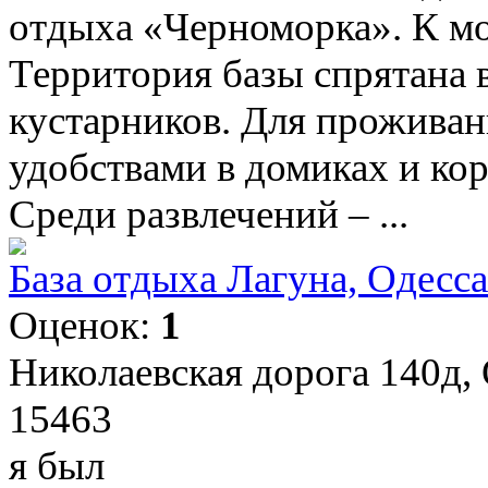
отдыха «Черноморка». К мо
Территория базы спрятана 
кустарников. Для проживан
удобствами в домиках и кор
Среди развлечений – ...
База отдыха Лагуна, Одесса
Оценок:
1
Николаевская дорога 140д,
15463
я был