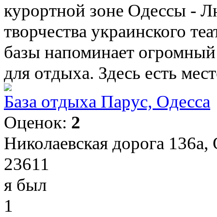
курортной зоне Одессы - Л
творчества украинского те
базы напоминает огромный
для отдыха. Здесь есть место
База отдыха Парус, Одесса
Оценок:
2
Николаевская дорога 136а,
23611
я был
1