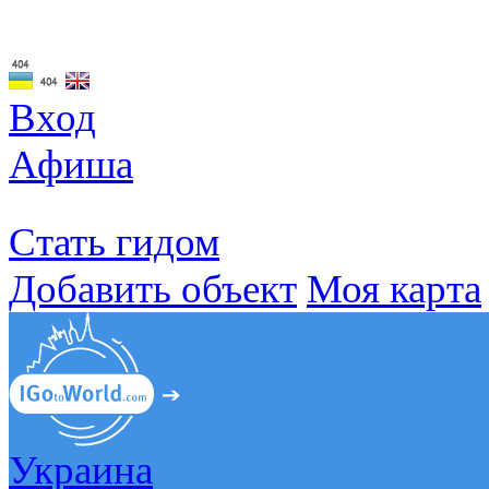
Вход
Афиша
Стать гидом
Добавить объект
Моя карта
Украина