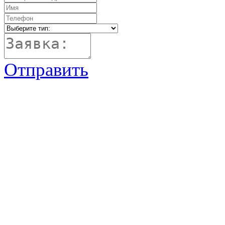
Отправить