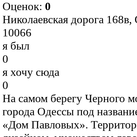
Оценок:
0
Николаевская дорога 168в, 
10066
я был
0
я хочу сюда
0
На самом берегу Черного м
города Одессы под названи
«Дом Павловых». Территор