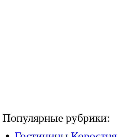
Популярные рубрики:
Гостиницы Коростня