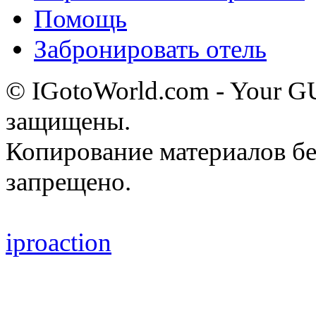
Помощь
Забронировать отель
© IGotoWorld.com - Your 
защищены.
Копирование материалов бе
запрещено.
iproaction