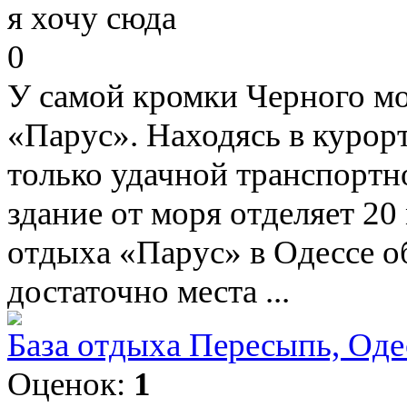
я хочу сюда
0
У самой кромки Черного мо
«Парус». Находясь в курорт
только удачной транспортн
здание от моря отделяет 20
отдыха «Парус» в Одессе о
достаточно места ...
База отдыха Пересыпь, Оде
Оценок:
1