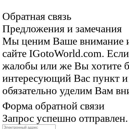
Обратная связь
Предложения и замечания
Мы ценим Ваше внимание и 
сайте IGotoWorld.com. Если
жалобы или же Вы хотите б
интересующий Вас пункт и
обязательно уделим Вам вн
Форма обратной связи
Запрос успешно отправлен.