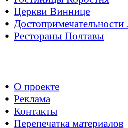
Церкви Виннице
Достопримечательности 
Рестораны Полтавы
О проекте
Реклама
Контакты
Перепечатка материалов