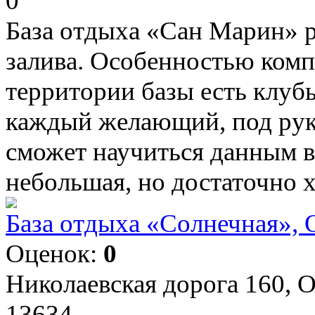
0
База отдыха «Сан Марин» р
залива. Особенностью компл
территории базы есть клуб
каждый желающий, под рук
сможет научиться данным в
небольшая, но достаточно х
База отдыха «Солнечная», 
Оценок:
0
Николаевская дорога 160, О
13634