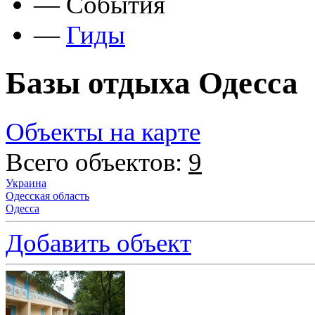
—
События
—
Гиды
Базы отдыха Одесса
Объекты на карте
Всего объектов:
9
Украина
Одесская область
Одесса
Добавить объект