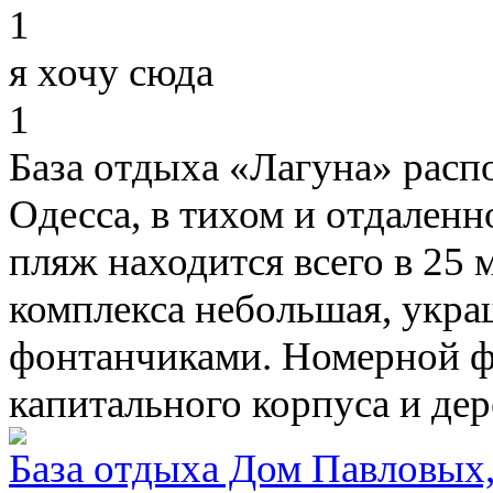
1
я хочу сюда
1
База отдыха «Лагуна» расп
Одесса, в тихом и отдален
пляж находится всего в 25 
комплекса небольшая, укр
фонтанчиками. Номерной ф
капитального корпуса и дер
База отдыха Дом Павловых,