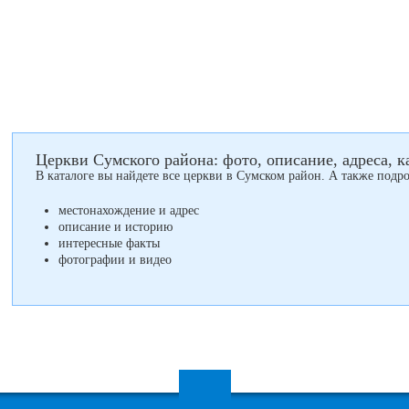
Церкви Сумского района: фото, описание, адреса, к
В каталоге вы найдете все церкви в Сумском район. А также по
местонахождение и адрес
описание и историю
интересные факты
фотографии и видео