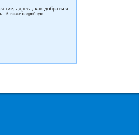
ание, адреса, как добраться
ть . А также подробную