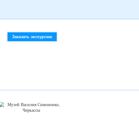
Заказать экскурсию