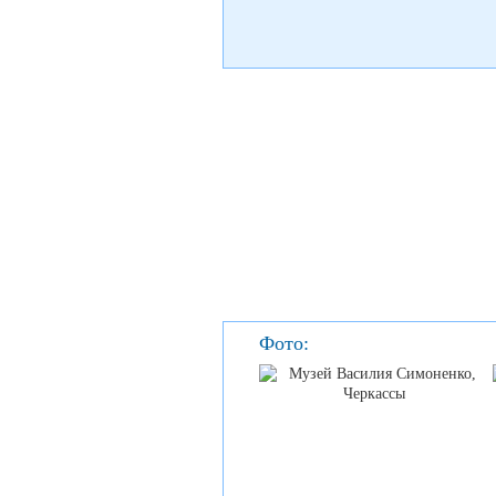
Фото: