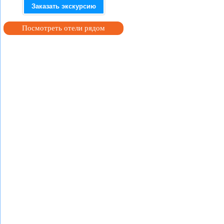
Заказать экскурсию
Посмотреть отели рядом