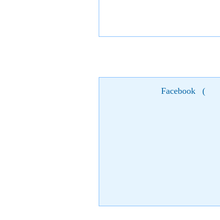
Facebook
(