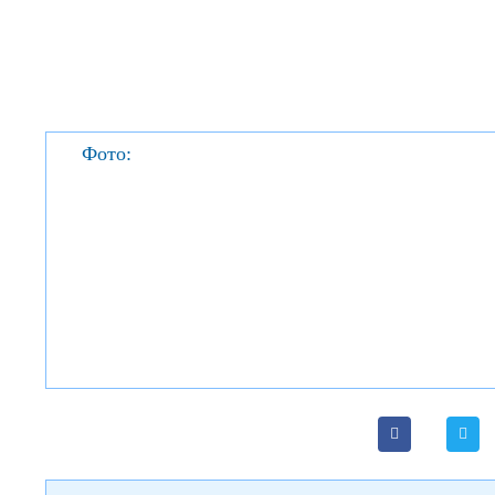
Фото: