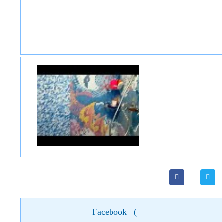
Facebook
(