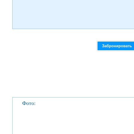
Забронировать
Фото: