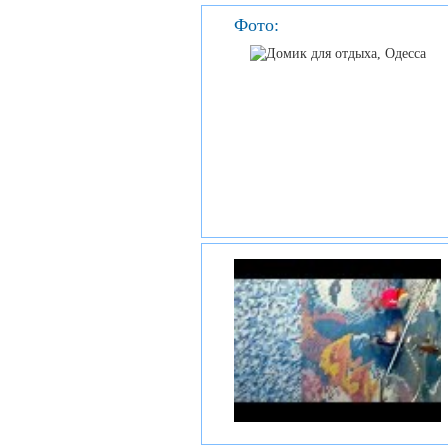
Фото: