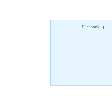
Facebook
(