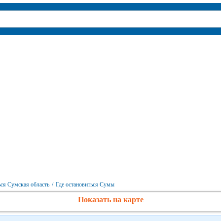
ься Сумская область
/
Где остановиться Сумы
Показать на карте