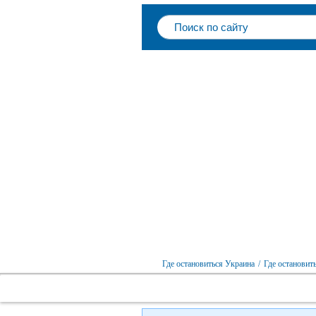
Где остановиться Украина
/
Где остановит