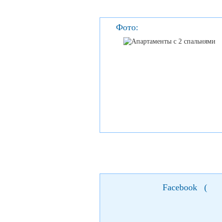
Фото:
Facebook
(