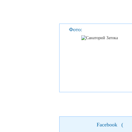
Фото:
Facebook
(