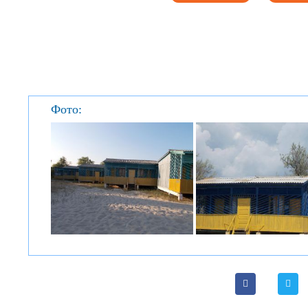
Фото: