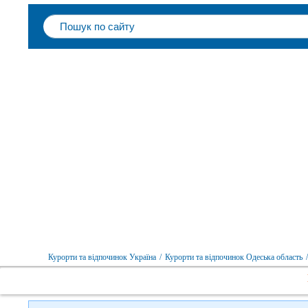
Курорти та відпочинок Україна
/
Курорти та відпочинок Одеська область
/