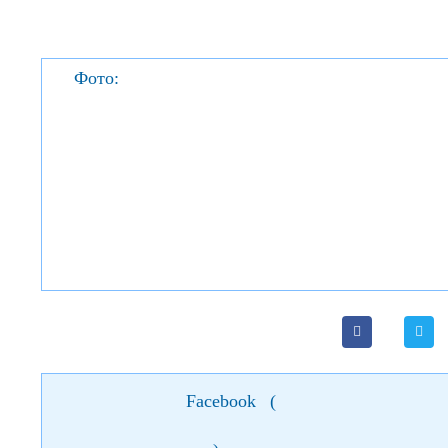
Фото:
Facebook
(