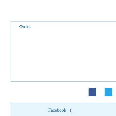
Фото:
Facebook
(