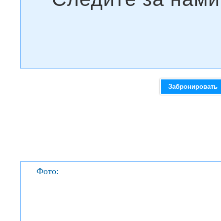
Забронировать
Фото: