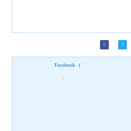
Facebook
(
)