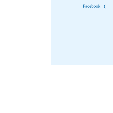
Facebook
(