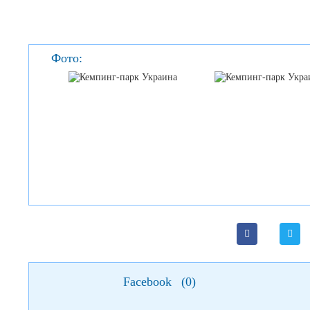
Фото:
Facebook
(
0
)