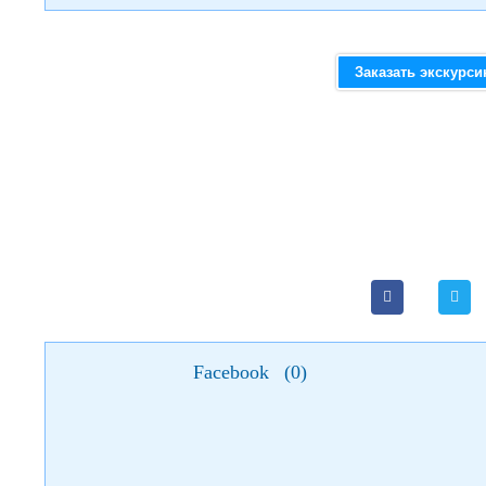
Заказать экскурс
Facebook
(
0
)