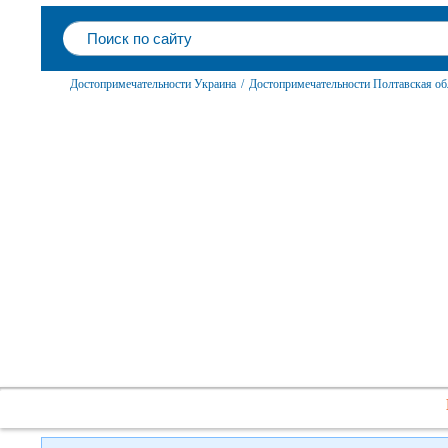
Достопримечательности Украина
/
Достопримечательности Полтавская об