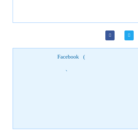
Facebook
(
)