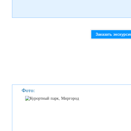
Заказать экскурс
Фото: