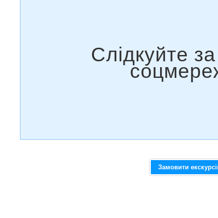
Замовити екскурс