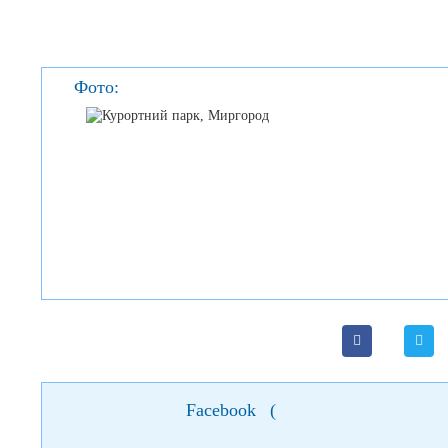
Фото:
Facebook
(