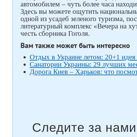
автомобилем – чуть более часа находи
Здесь вы можете ощутить национальны
одной из усадеб зеленого туризма, по
литературный комплекс «Вечера на ху
честь сборника Гоголя.
Вам также может быть интересно
Отдых в Украине летом: 20+1 идея
Санатории Украины: 29 лучших ме
Дорога Киев – Харьков: что посмот