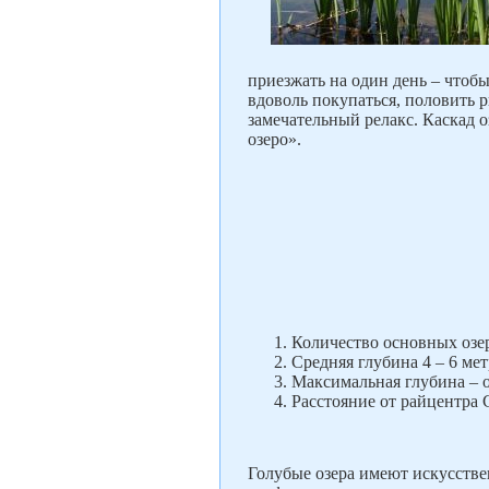
приезжать на один день – чтобы
вдоволь покупаться, половить р
замечательный релакс. Каскад о
озеро».
Количество основных озер
Средняя глубина 4 – 6 мет
Максимальная глубина – о
Расстояние от райцентра 
Голубые озера имеют искусстве