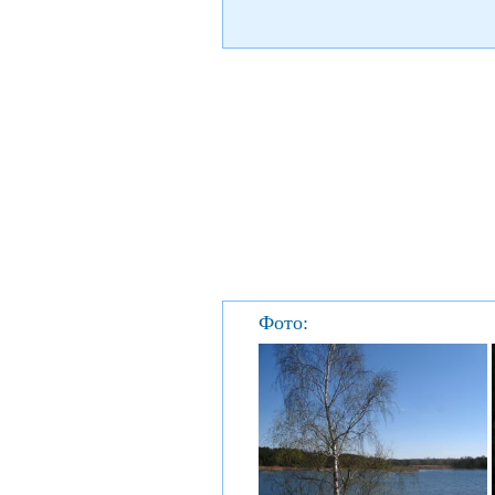
Фото: