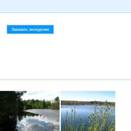
Заказать экскурсию