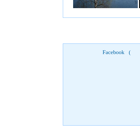
Facebook
(