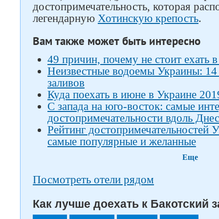
достопримечательность, которая расп
легендарную
Хотинскую крепость
.
Вам также может быть интересно
49 причин, почему не стоит ехать 
Неизвестные водоемы Украины: 14 
заливов
Куда поехать в июне в Украине 201
С запада на юго-восток: самые инт
достопримечательности вдоль Дне
Рейтинг достопримечательностей У
самые популярные и желанные
Еще
Посмотреть отели рядом
Как лучше доехать к Бакотский з