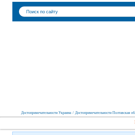
Достопримечательности Украина
/
Достопримечательности Полтавская об