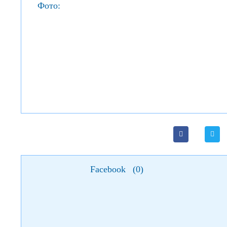
Фото:
Facebook
(
0
)