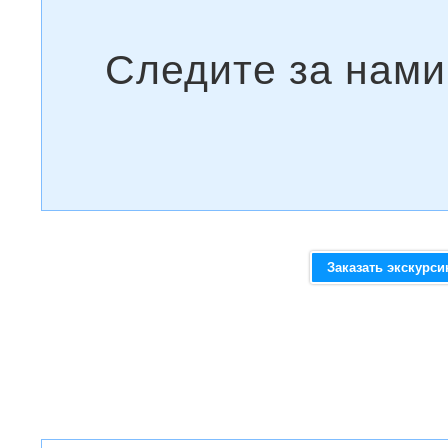
Заказать экскурс