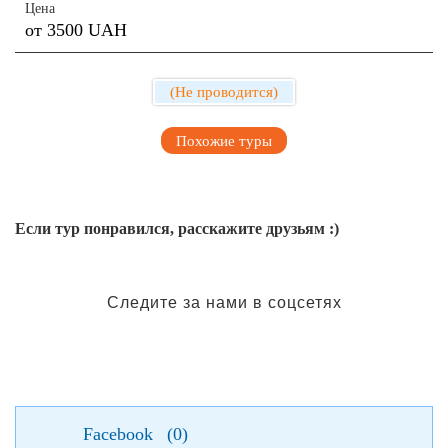
Цена
от 3500 UAH
(Не проводится)
Похожие туры
Если тур понравился, расскажите друзьям :)
Следите за нами в соцсетях
Facebook
(
0
)