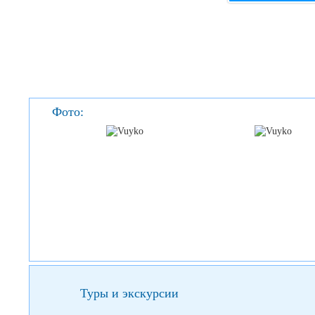
Фото:
Туры и экскурсии