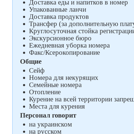
Доставка еды и напитков в номер
Упакованные ланчи
Доставка продуктов
Трансфер (за дополнительную плат
Круглосуточная стойка регистраци
Экскурсионное бюро
Ежедневная уборка номера
Факс/Ксерокопирование
Общие
Сейф
Номера для некурящих
Семейные номера
Отопление
Курение на всей территории запре
Места для курения
Персонал говорит
на украинском
на русском