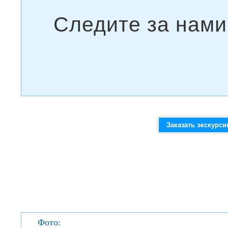
Заказать экскурс
Фото: