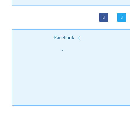
Facebook
(
)