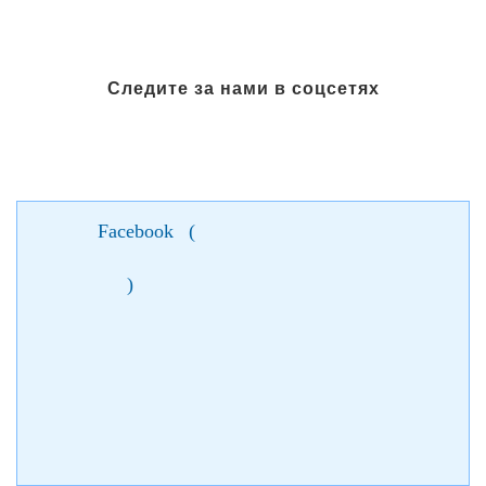
Следите за нами в соцсетях
Facebook
(
)