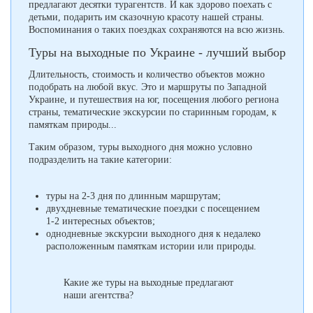
предлагают десятки турагентств. И как здорово поехать с
детьми, подарить им сказочную красоту нашей страны.
Воспоминания о таких поездках сохраняются на всю жизнь.
Туры на выходные по Украине - лучший выбор
Длительность, стоимость и количество объектов можно
подобрать на любой вкус. Это и маршруты по Западной
Украине, и путешествия на юг, посещения любого региона
страны, тематические экскурсии по старинным городам, к
памяткам природы...
Таким образом, туры выходного дня можно условно
подразделить на такие категории:
туры на 2-3 дня по длинным маршрутам;
двухдневные тематические поездки с посещением
1-2 интересных объектов;
однодневные экскурсии выходного дня к недалеко
расположенным памяткам истории или природы.
Какие же туры на выходные предлагают
наши агентства?