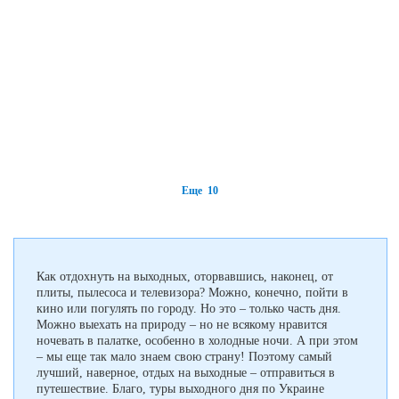
Еще 10
Как отдохнуть на выходных, оторвавшись, наконец, от
плиты, пылесоса и телевизора? Можно, конечно, пойти в
кино или погулять по городу. Но это – только часть дня.
Можно выехать на природу – но не всякому нравится
ночевать в палатке, особенно в холодные ночи. А при этом
– мы еще так мало знаем свою страну! Поэтому самый
лучший, наверное, отдых на выходные – отправиться в
путешествие. Благо, туры выходного дня по Украине