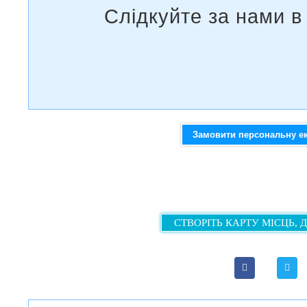
Замовити персональну е
СТВОРІТЬ КАРТУ МІСЦЬ, 