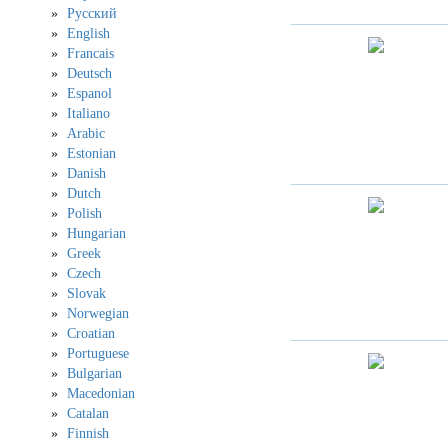
Русский
English
Francais
Deutsch
Espanol
Italiano
Arabic
Estonian
Danish
Dutch
Polish
Hungarian
Greek
Czech
Slovak
Norwegian
Croatian
Portuguese
Bulgarian
Macedonian
Catalan
Finnish