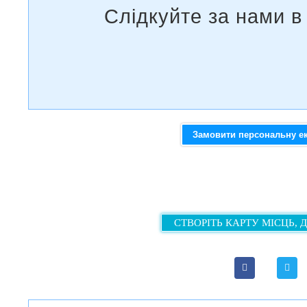
Замовити персональну е
СТВОРІТЬ КАРТУ МІСЦЬ, 