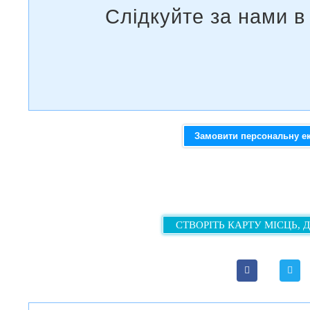
Замовити персональну е
СТВОРІТЬ КАРТУ МІСЦЬ, 