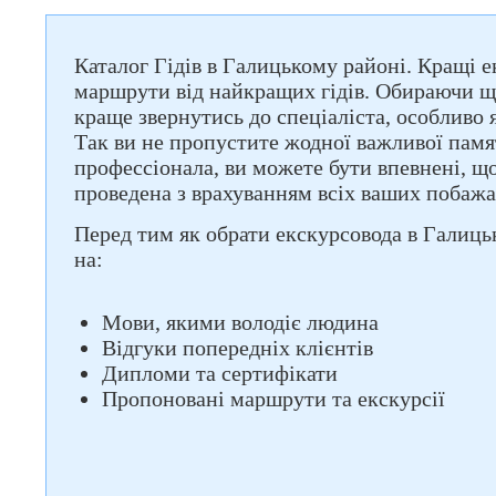
Каталог Гідів в Галицькому районі. Кращі е
маршрути від найкращих гідів. Обираючи що
краще звернутись до спеціаліста, особливо
Так ви не пропустите жодної важливої памя
профессіонала, ви можете бути впевнені, що
проведена з врахуванням всіх ваших побажа
Перед тим як обрати екскурсовода в Галиць
на:
Мови, якими володіє людина
Відгуки попередніх клієнтів
Дипломи та сертифікати
Пропоновані маршрути та екскурсії