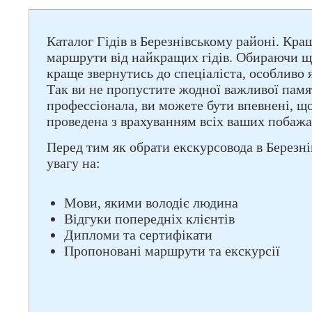
Каталог Гідів в Березнівському районі. Кращ
маршрути від найкращих гідів. Обираючи що
краще звернутись до спеціаліста, особливо
Так ви не пропустите жодної важливої памя
профессіонала, ви можете бути впевнені, що
проведена з врахуванням всіх ваших побажа
Перед тим як обрати екскурсовода в Березні
увагу на:
Мови, якими володіє людина
Відгуки попередніх клієнтів
Дипломи та сертифікати
Пропоновані маршрути та екскурсії