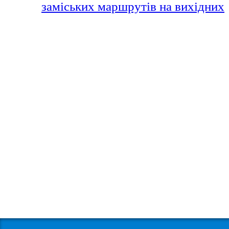
заміських маршрутів на вихідних