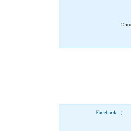
Слі
Facebook
(