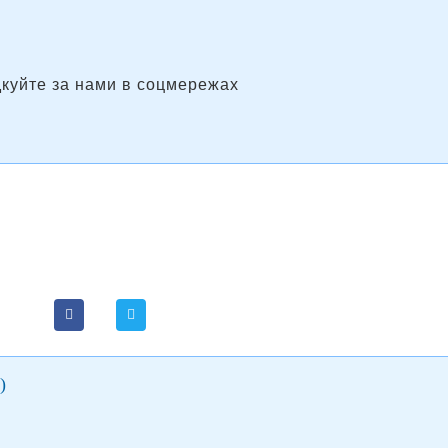
дкуйте за нами в соцмережах
)