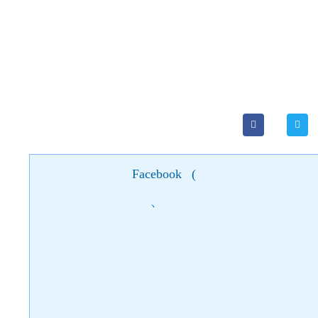
Facebook
(
)