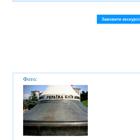
Замовити екскурс
Фото: