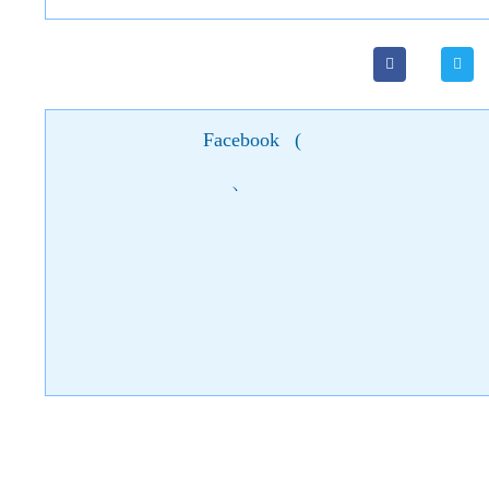
Facebook
(
)